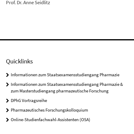
Prof. Dr. Anne Seidlitz
Quicklinks
Informationen zum Staatsexamensstudiengang Pharmazie
Informationen zum Staatsexamensstudiengang Pharmazie &
zum Masterstudiengang pharmazeutische Forschung
DPhG Vortragsreihe
Pharmazeutisches Forschungskolloquium
Online-Studienfachwahl-Assistenten (OSA)