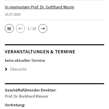
In memoriam Prof. Dr. Gotthard Wurm
10.07.2026
1 / 10
VERANSTALTUNGEN & TERMINE
keine aktuellen Termine
Übersicht
Geschäftsführender Direktor:
Prof. Dr. Burkhard Kleuser
Vertretung: