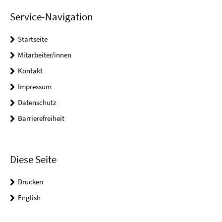
Service-Navigation
Startseite
Mitarbeiter/innen
Kontakt
Impressum
Datenschutz
Barrierefreiheit
Diese Seite
Drucken
English