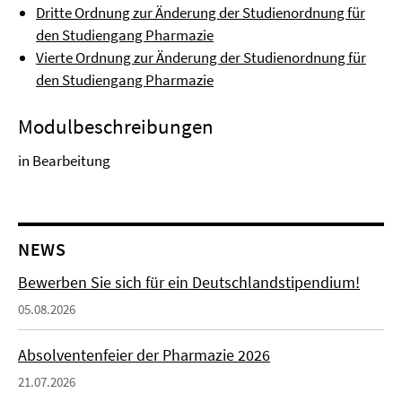
Dritte Ordnung zur Änderung der Studienordnung für
den Studiengang Pharmazie
Vierte Ordnung zur Änderung der Studienordnung für
den Studiengang Pharmazie
Modulbeschreibungen
in Bearbeitung
NEWS
Bewerben Sie sich für ein Deutschlandstipendium!
05.08.2026
Absolventenfeier der Pharmazie 2026
21.07.2026