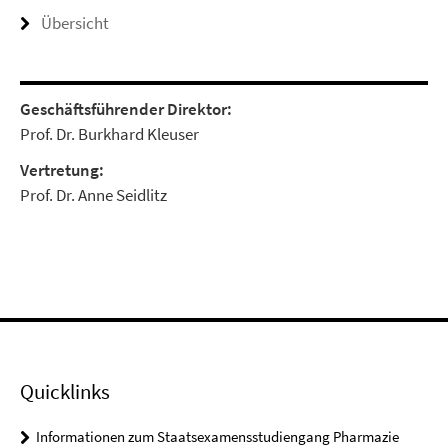
Übersicht
Geschäftsführender Direktor:
Prof. Dr. Burkhard Kleuser
Vertretung:
Prof. Dr. Anne Seidlitz
Quicklinks
Informationen zum Staatsexamensstudiengang Pharmazie