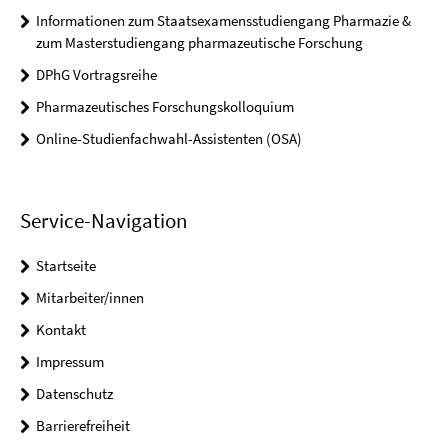
Informationen zum Staatsexamensstudiengang Pharmazie &
zum Masterstudiengang pharmazeutische Forschung
DPhG Vortragsreihe
Pharmazeutisches Forschungskolloquium
Online-Studienfachwahl-Assistenten (OSA)
Service-Navigation
Startseite
Mitarbeiter/innen
Kontakt
Impressum
Datenschutz
Barrierefreiheit