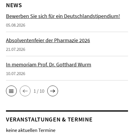
NEWS
Bewerben Sie sich für ein Deutschlandstipendium!
05.08.2026
Absolventenfeier der Pharmazie 2026
21.07.2026
In memoriam Prof. Dr. Gotthard Wurm
10.07.2026
1 / 10
VERANSTALTUNGEN & TERMINE
keine aktuellen Termine