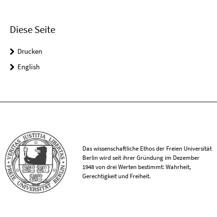
Diese Seite
Drucken
English
Das wissenschaftliche Ethos der Freien Universität
Berlin wird seit ihrer Gründung im Dezember
1948 von drei Werten bestimmt: Wahrheit,
Gerechtigkeit und Freiheit.