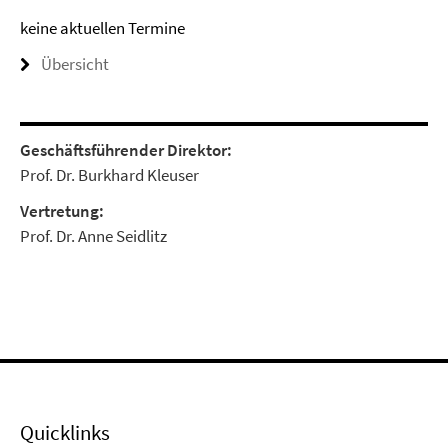
keine aktuellen Termine
Übersicht
Geschäftsführender Direktor:
Prof. Dr. Burkhard Kleuser
Vertretung:
Prof. Dr. Anne Seidlitz
Quicklinks