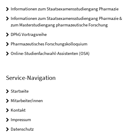
Informationen zum Staatsexamensstudiengang Pharmazie
Informationen zum Staatsexamensstudiengang Pharmazie &
zum Masterstudiengang pharmazeutische Forschung
DPhG Vortragsreihe
Pharmazeutisches Forschungskolloquium
Online-Studienfachwahl-Assistenten (OSA)
Service-Navigation
Startseite
Mitarbeiter/innen
Kontakt
Impressum
Datenschutz