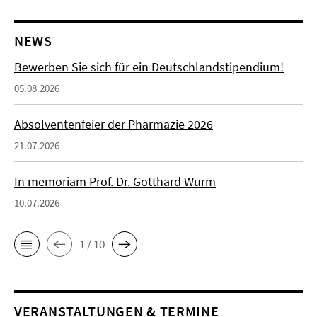
NEWS
Bewerben Sie sich für ein Deutschlandstipendium!
05.08.2026
Absolventenfeier der Pharmazie 2026
21.07.2026
In memoriam Prof. Dr. Gotthard Wurm
10.07.2026
1 / 10
VERANSTALTUNGEN & TERMINE