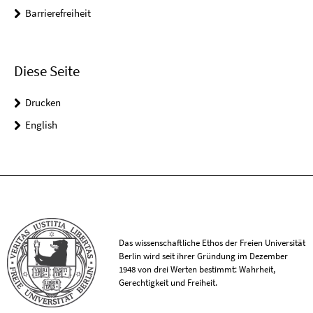
Barrierefreiheit
Diese Seite
Drucken
English
Das wissenschaftliche Ethos der Freien Universität
Berlin wird seit ihrer Gründung im Dezember
1948 von drei Werten bestimmt: Wahrheit,
Gerechtigkeit und Freiheit.