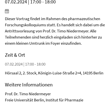
07.02.2024 | 17:00 - 18:00
Dieser Vortrag findet im Rahmen des pharmazeutischen
Forschungskolloquiums statt. Es handelt sich dabei um die
Antrittsvorlesung von Prof. Dr. Timo Niedermeyer. Alle
Teilnehmenden sind herzlich eingeladen sich hinterher zu
einem kleinen Umtrunk im Foyer einzufinden.
Zeit & Ort
07.02.2024 | 17:00 - 18:00
Hörsaal 2, 2. Stock, Königin-Luise-Straße 2+4, 14195 Berlin
Weitere Informationen
Prof. Dr. Timo Niedermeyer
Freie Universität Berlin, Institut für Pharmazie