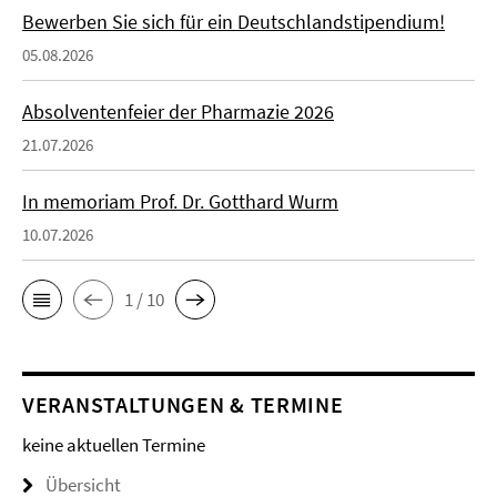
Bewerben Sie sich für ein Deutschlandstipendium!
05.08.2026
Absolventenfeier der Pharmazie 2026
21.07.2026
In memoriam Prof. Dr. Gotthard Wurm
10.07.2026
1 / 10
VERANSTALTUNGEN & TERMINE
keine aktuellen Termine
Übersicht