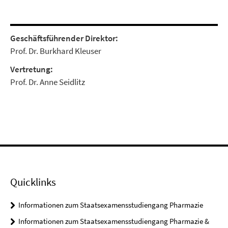
Geschäftsführender Direktor:
Prof. Dr. Burkhard Kleuser
Vertretung:
Prof. Dr. Anne Seidlitz
Quicklinks
Informationen zum Staatsexamensstudiengang Pharmazie
Informationen zum Staatsexamensstudiengang Pharmazie &