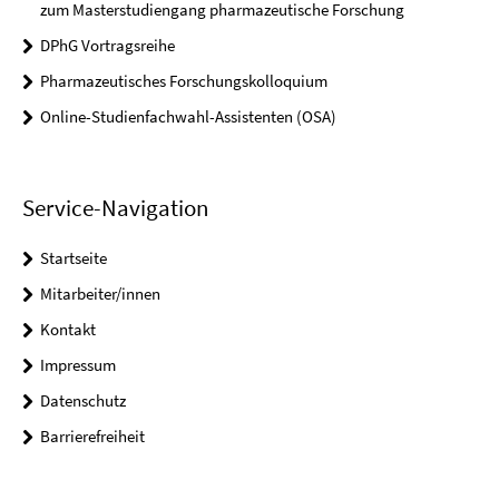
zum Masterstudiengang pharmazeutische Forschung
DPhG Vortragsreihe
Pharmazeutisches Forschungskolloquium
Online-Studienfachwahl-Assistenten (OSA)
Service-Navigation
Startseite
Mitarbeiter/innen
Kontakt
Impressum
Datenschutz
Barrierefreiheit