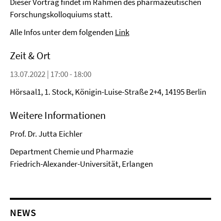
Dieser Vortrag findet im Rahmen des pharmazeutischen
Forschungskolloquiums statt.
Alle Infos unter dem folgenden
Link
Zeit & Ort
13.07.2022 | 17:00 - 18:00
Hörsaal1, 1. Stock, Königin-Luise-Straße 2+4, 14195 Berlin
Weitere Informationen
Prof. Dr. Jutta Eichler
Department Chemie und Pharmazie
Friedrich-Alexander-Universität, Erlangen
NEWS