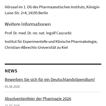
Hörsaal im 1. OG des Pharmazeutischen Instituts, Königin-
Luise-Str. 2+4, 14195 Berlin
Weitere Informationen
Prof. Dr. med. Dr. rer. nat. Ingolf Cascorbi:
Institut für Experimentelle und Klinische Pharmakologie,
Christian-Albrechts-Universität zu Kiel
NEWS
Bewerben Sie sich für ein Deutschlandstipendium!
05.08.2026
Absolventenfeier der Pharmazie 2026
21.07.2026