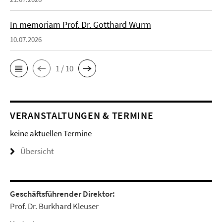
In memoriam Prof. Dr. Gotthard Wurm
10.07.2026
1 / 10
VERANSTALTUNGEN & TERMINE
keine aktuellen Termine
Übersicht
Geschäftsführender Direktor:
Prof. Dr. Burkhard Kleuser