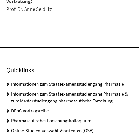
Vertretung:
Prof. Dr. Anne Seidlitz
Quicklinks
Informationen zum Staatsexamensstudiengang Pharmazie
Informationen zum Staatsexamensstudiengang Pharmazie &
zum Masterstudiengang pharmazeutische Forschung
DPhG Vortragsreihe
Pharmazeutisches Forschungskolloquium
Online-Studienfachwahl-Assistenten (OSA)