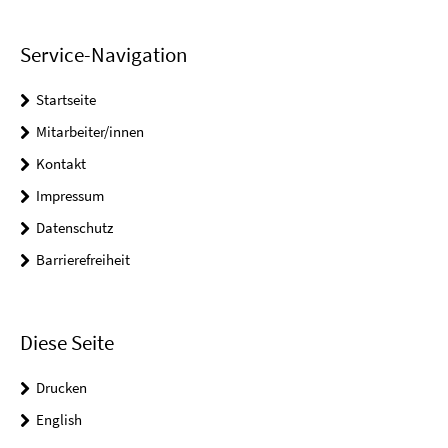
Service-Navigation
Startseite
Mitarbeiter/innen
Kontakt
Impressum
Datenschutz
Barrierefreiheit
Diese Seite
Drucken
English