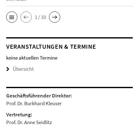
1 / 10
VERANSTALTUNGEN & TERMINE
keine aktuellen Termine
Übersicht
Geschäftsführender Direktor:
Prof. Dr. Burkhard Kleuser
Vertretung:
Prof. Dr. Anne Seidlitz