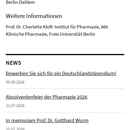
Berlin-Dahlem
Weitere Informationen
Prof. Dr. Charlotte Kloft: Institut für Pharmazie, Abt.
Klinische Pharmazie, Freie Universität Berlin
NEWS
Bewerben Sie sich für ein Deutschlandstipendium!
05.08.2026
Absolventenfeier der Pharmazie 2026
21.07.2026
In memoriam Prof. Dr. Gotthard Wurm
10.07.2026