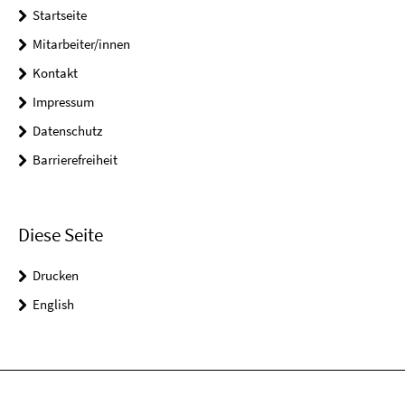
Startseite
Mitarbeiter/innen
Kontakt
Impressum
Datenschutz
Barrierefreiheit
Diese Seite
Drucken
English