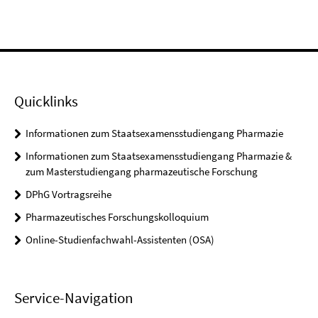
Quicklinks
Informationen zum Staatsexamensstudiengang Pharmazie
Informationen zum Staatsexamensstudiengang Pharmazie &
zum Masterstudiengang pharmazeutische Forschung
DPhG Vortragsreihe
Pharmazeutisches Forschungskolloquium
Online-Studienfachwahl-Assistenten (OSA)
Service-Navigation