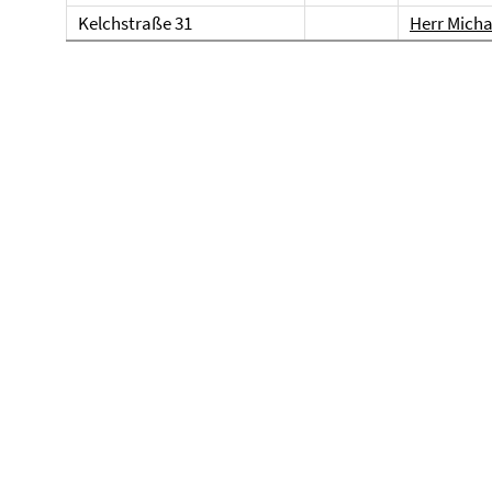
Kelchstraße 31
Herr Mich