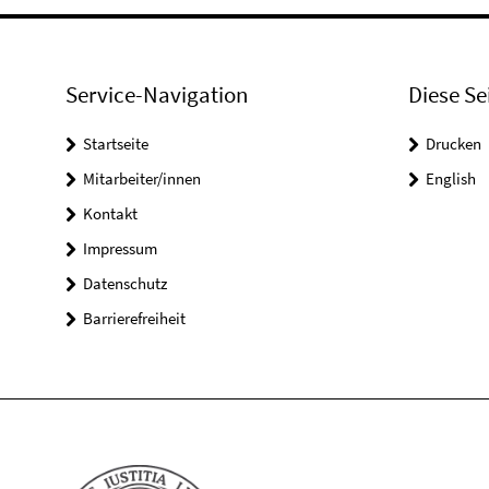
Service-Navigation
Diese Se
Startseite
Drucken
Mitarbeiter/innen
English
Kontakt
Impressum
Datenschutz
Barrierefreiheit