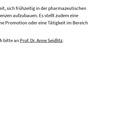
t, sich frühzeitig in der pharmazeutischen
enzen aufzubauen. Es stellt zudem eine
ine Promotion oder eine Tätigkeit im Bereich
h bitte an
Prof. Dr. Anne Seidlitz
.