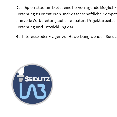
Das Diplomstudium bietet eine hervorragende Möglichkei
Forschung zu orientieren und wissenschaftliche Kompet
sinnvolle Vorbereitung auf eine spätere Projektarbeit, e
Forschung und Entwicklung dar.
Bei Interesse oder Fragen zur Bewerbung wenden Sie sic