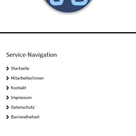
Service-Navigation
Startseite
Mitarbeiter/innen
Kontakt
Impressum
Datenschutz
Barrierefreiheit