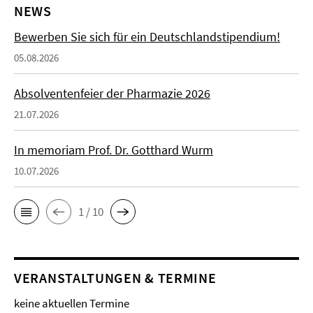
NEWS
Bewerben Sie sich für ein Deutschlandstipendium!
05.08.2026
Absolventenfeier der Pharmazie 2026
21.07.2026
In memoriam Prof. Dr. Gotthard Wurm
10.07.2026
1 / 10
VERANSTALTUNGEN & TERMINE
keine aktuellen Termine