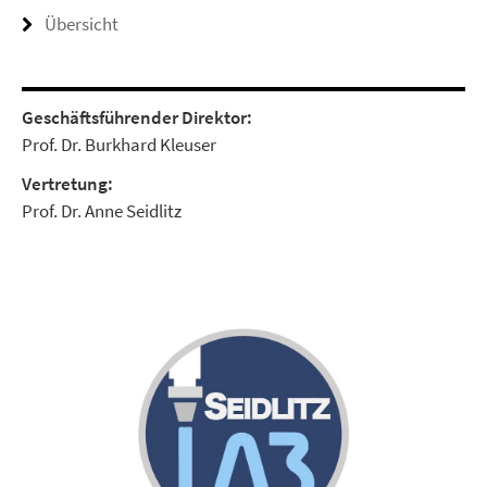
Übersicht
Geschäftsführender Direktor:
Prof. Dr. Burkhard Kleuser
Vertretung:
Prof. Dr. Anne Seidlitz