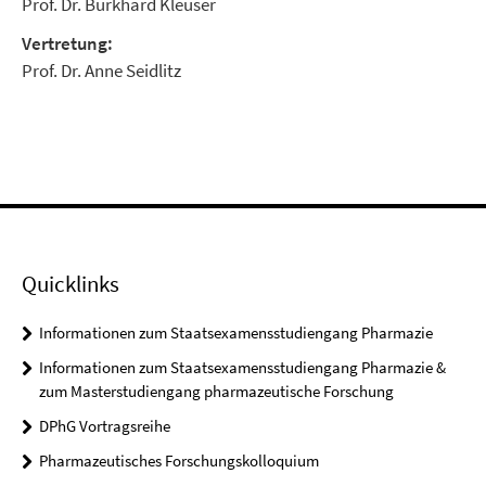
Prof. Dr. Burkhard Kleuser
Vertretung:
Prof. Dr. Anne Seidlitz
Quicklinks
Informationen zum Staatsexamensstudiengang Pharmazie
Informationen zum Staatsexamensstudiengang Pharmazie &
zum Masterstudiengang pharmazeutische Forschung
DPhG Vortragsreihe
Pharmazeutisches Forschungskolloquium