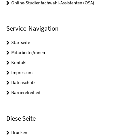
Online-Studienfachwahl-Assistenten (OSA)
Service-Navigation
Startseite
Mitarbeiter/innen
Kontakt
Impressum
Datenschutz
Barrierefreiheit
Diese Seite
Drucken