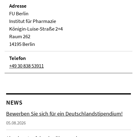
Adresse
FU Berlin
Institut für Pharmazie
Königin-Luise-Straße 2+4
Raum 262
14195 Berlin
Telefon
+49 30 838 53911
NEWS
Bewerben Sie sich für ein Deutschlandstipendium!
05.08.2026