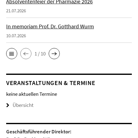
Absolventenfeier der Pharmazie 2026
21.07.2026
In memoriam Prof. Dr. Gotthard Wurm
10.07.2026
1 / 10
VERANSTALTUNGEN & TERMINE
keine aktuellen Termine
Übersicht
Geschäftsführender Direktor: