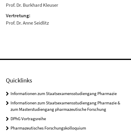
Prof. Dr. Burkhard Kleuser
Vertretung:
Prof. Dr. Anne Seidlitz
Quicklinks
Informationen zum Staatsexamensstudiengang Pharmazie
Informationen zum Staatsexamensstudiengang Pharmazie &
zum Masterstudiengang pharmazeutische Forschung
DPhG Vortragsreihe
Pharmazeutisches Forschungskolloquium