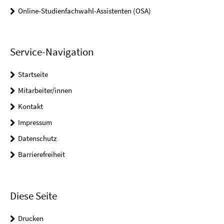
Online-Studienfachwahl-Assistenten (OSA)
Service-Navigation
Startseite
Mitarbeiter/innen
Kontakt
Impressum
Datenschutz
Barrierefreiheit
Diese Seite
Drucken