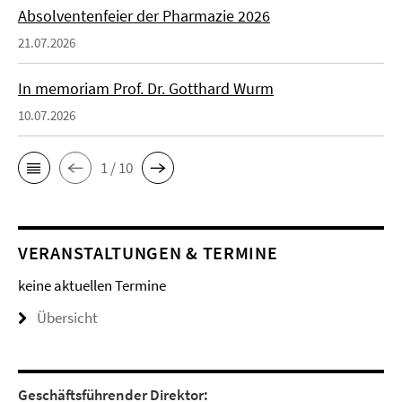
Absolventenfeier der Pharmazie 2026
21.07.2026
In memoriam Prof. Dr. Gotthard Wurm
10.07.2026
1 / 10
VERANSTALTUNGEN & TERMINE
keine aktuellen Termine
Übersicht
Geschäftsführender Direktor: