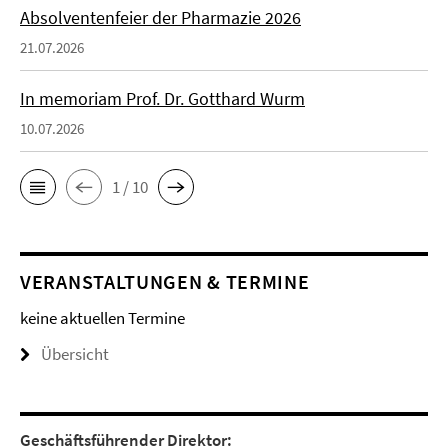
Absolventenfeier der Pharmazie 2026
21.07.2026
In memoriam Prof. Dr. Gotthard Wurm
10.07.2026
1 / 10
VERANSTALTUNGEN & TERMINE
keine aktuellen Termine
Übersicht
Geschäftsführender Direktor: