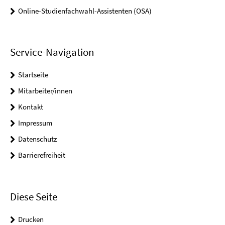
Online-Studienfachwahl-Assistenten (OSA)
Service-Navigation
Startseite
Mitarbeiter/innen
Kontakt
Impressum
Datenschutz
Barrierefreiheit
Diese Seite
Drucken