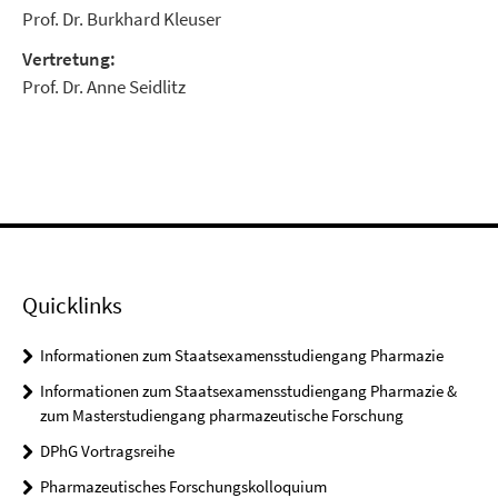
Prof. Dr. Burkhard Kleuser
Vertretung:
Prof. Dr. Anne Seidlitz
Quicklinks
Informationen zum Staatsexamensstudiengang Pharmazie
Informationen zum Staatsexamensstudiengang Pharmazie &
zum Masterstudiengang pharmazeutische Forschung
DPhG Vortragsreihe
Pharmazeutisches Forschungskolloquium