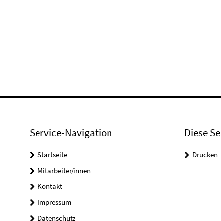
Service-Navigation
Diese Se
Startseite
Drucken
Mitarbeiter/innen
Kontakt
Impressum
Datenschutz