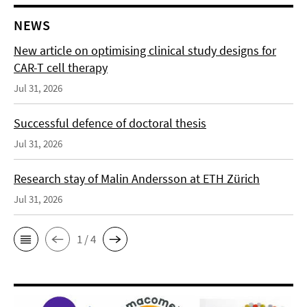
NEWS
New article on optimising clinical study designs for
CAR-T cell therapy
Jul 31, 2026
Successful defence of doctoral thesis
Jul 31, 2026
Research stay of Malin Andersson at ETH Zürich
Jul 31, 2026
1 / 4