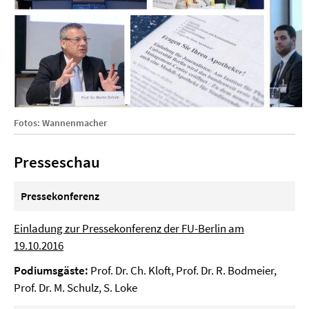
Fotos: Wannenmacher
Presseschau
Pressekonferenz
Einladung zur Pressekonferenz der FU-Berlin am
19.10.2016
Podiumsgäste:
Prof. Dr. Ch. Kloft, Prof. Dr. R. Bodmeier,
Prof. Dr. M. Schulz, S. Loke