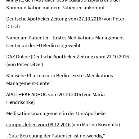
Kommunikation mit dem Patienten ankommt
Deutsche Apotheker Zeitung vom 27.10.2016
(von Peter
Ditzel)
Näher am Patienten - Erstes Medikations-Management-
Center an der FU Berlin eingeweiht
DAZ Online (Deutsche Apotheker Zeitung) vom 21.10.2016
(von Peter Ditzel)
Klinische Pharmazie in Berlin - Erstes Medikations-
Management-Center
APOTHEKE ADHOC vom 20.10.2016 (von Maria
Hendrischke)
Medikationsmanagement in der Uni-Apotheke
campus.leben vom 08.12.2016
(von Marina Kosmalla)
„Gute Betreuung der Patienten ist notwendig“