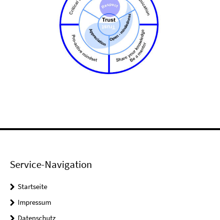
Service-Navigation
Startseite
Impressum
Datenschutz