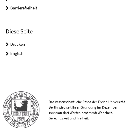
Barrierefreiheit
Diese Seite
Drucken
English
Das wissenschaftliche Ethos der Freien Universität
Berlin wird seit ihrer Gründung im Dezember
1948 von drei Werten bestimmt: Wahrheit,
Gerechtigkeit und Freiheit.