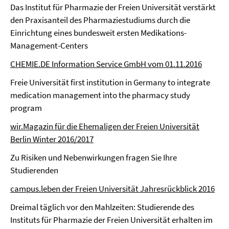
Das Institut für Pharmazie der Freien Universität verstärkt
den Praxisanteil des Pharmaziestudiums durch die
Einrichtung eines bundesweit ersten Medikations-
Management-Centers
CHEMIE.DE Information Service GmbH vom 01.11.2016
Freie Universität first institution in Germany to integrate
medication management into the pharmacy study
program
wir.Magazin für die Ehemaligen der Freien Universität
Berlin Winter 2016/2017
Zu Risiken und Nebenwirkungen fragen Sie Ihre
Studierenden
campus.leben der Freien Universität Jahresrückblick 2016
Dreimal täglich vor den Mahlzeiten: Studierende des
Instituts für Pharmazie der Freien Universität erhalten im