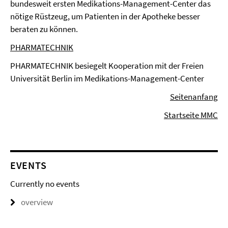
bundesweit ersten Medikations-Management-Center das
nötige Rüstzeug, um Patienten in der Apotheke besser
beraten zu können.
PHARMATECHNIK
PHARMATECHNIK besiegelt Kooperation mit der Freien
Universität Berlin im Medikations-Management-Center
Seitenanfang
Startseite MMC
EVENTS
Currently no events
overview