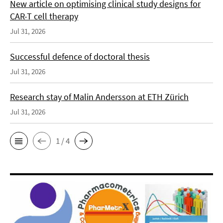
New article on optimising clinical study designs for
CAR-T cell therapy
Jul 31, 2026
Successful defence of doctoral thesis
Jul 31, 2026
Research stay of Malin Andersson at ETH Zürich
Jul 31, 2026
1 / 4