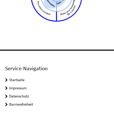
Service-Navigation
Startseite
Impressum
Datenschutz
Barrierefreiheit