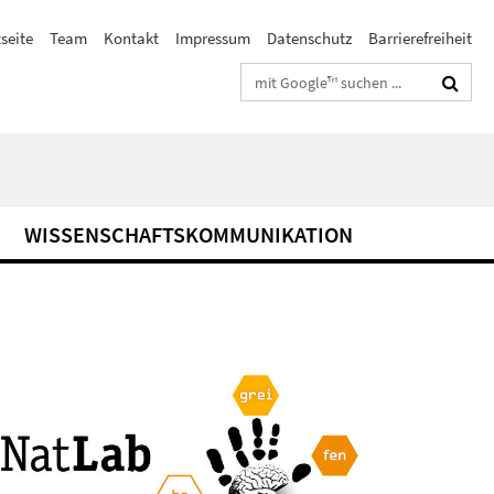
seite
Team
Kontakt
Impressum
Datenschutz
Barrierefreiheit
Suchbegriffe
WISSENSCHAFTSKOMMUNIKATION