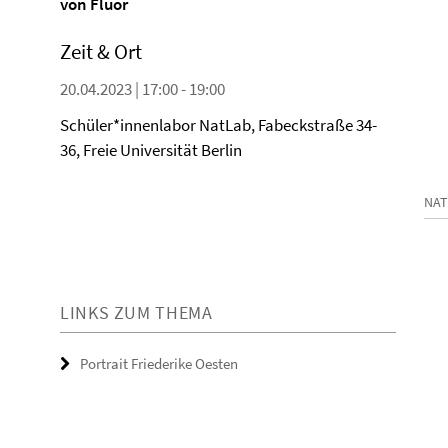
von Fluor
Zeit & Ort
20.04.2023 | 17:00 - 19:00
Schüler*innenlabor NatLab, Fabeckstraße 34-
36, Freie Universität Berlin
NAT
LINKS ZUM THEMA
Portrait Friederike Oesten