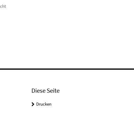
icht
Diese Seite
Drucken