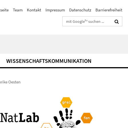
seite
Team
Kontakt
Impressum
Datenschutz
Barrierefreiheit
Suchbegriffe
WISSENSCHAFTSKOMMUNIKATION
erike Oesten