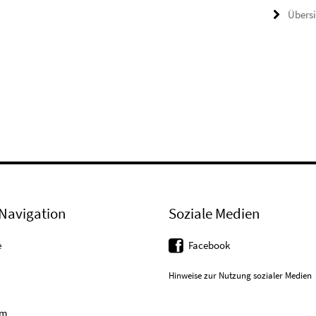
Übers
Navigation
Soziale Medien
e
Facebook
Hinweise zur Nutzung sozialer Medien
um