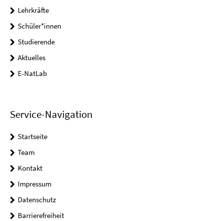
Lehrkräfte
Schüler*innen
Studierende
Aktuelles
E-NatLab
Service-Navigation
Startseite
Team
Kontakt
Impressum
Datenschutz
Barrierefreiheit