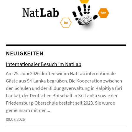
NEUIGKEITEN
Internationaler Besuch im NatLab
Am 25. Juni 2026 durften wir im NatLab internationale
Gäste aus Sri Lanka begrüßen. Die Kooperation zwischen
den Schulen und der Bildungsverwaltung in Kalpitiya (Sri
Lanka), der Deutschen Botschaft in Sri Lanka sowie der
Friedensburg-Oberschule besteht seit 2023. Sie wurde
gemeinsam mit der ...
09.07.2026