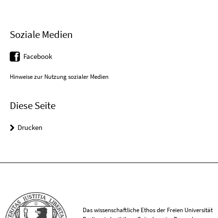
Soziale Medien
Facebook
Hinweise zur Nutzung sozialer Medien
Diese Seite
Drucken
Das wissenschaftliche Ethos der Freien Universität