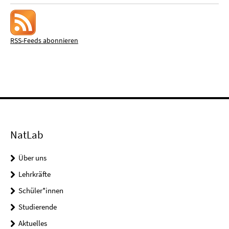
RSS-Feeds abonnieren
NatLab
Über uns
Lehrkräfte
Schüler*innen
Studierende
Aktuelles