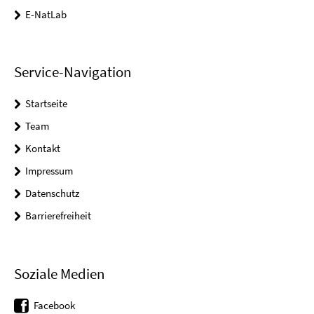
E-NatLab
Service-Navigation
Startseite
Team
Kontakt
Impressum
Datenschutz
Barrierefreiheit
Soziale Medien
Facebook