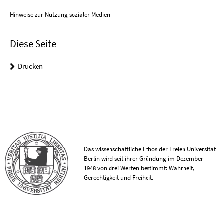
Hinweise zur Nutzung sozialer Medien
Diese Seite
Drucken
Das wissenschaftliche Ethos der Freien Universität
Berlin wird seit ihrer Gründung im Dezember
1948 von drei Werten bestimmt: Wahrheit,
Gerechtigkeit und Freiheit.