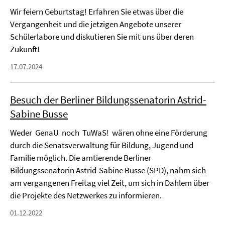
Wir feiern Geburtstag! Erfahren Sie etwas über die
Vergangenheit und die jetzigen Angebote unserer
Schülerlabore und diskutieren Sie mit uns über deren
Zukunft!
17.07.2024
Besuch der Berliner Bildungssenatorin Astrid-
Sabine Busse
Weder GenaU noch TuWaS! wären ohne eine Förderung
durch die Senatsverwaltung für Bildung, Jugend und
Familie möglich. Die amtierende Berliner
Bildungssenatorin Astrid-Sabine Busse (SPD), nahm sich
am vergangenen Freitag viel Zeit, um sich in Dahlem über
die Projekte des Netzwerkes zu informieren.
01.12.2022