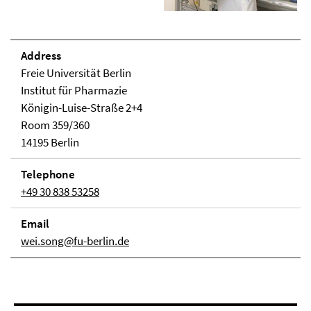
Address
Freie Universität Berlin
Institut für Pharmazie
Königin-Luise-Straße 2+4
Room 359/360
14195 Berlin
Telephone
+49 30 838 53258
Email
wei.song@fu-berlin.de