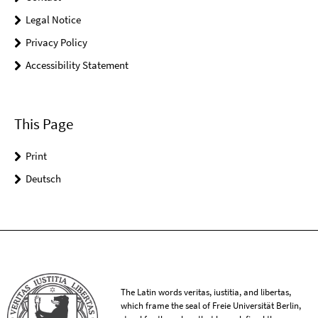
Legal Notice
Privacy Policy
Accessibility Statement
This Page
Print
Deutsch
The Latin words veritas, iustitia, and libertas,
which frame the seal of Freie Universität Berlin,