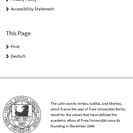
Accessibility Statement
This Page
Print
Deutsch
The Latin words veritas, iustitia, and libertas,
which frame the seal of Freie Universität Berlin,
stand for the values that have defined the
academic ethos of Freie Universität since its
founding in December 1948.