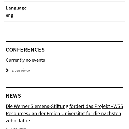
Language
eng
CONFERENCES
Currently no events
overview
NEWS
Die Werner Siemens-Stiftung fördert das Projekt «WSS
Resources» an der Freien Universität für die nächsten
zehn Jahre