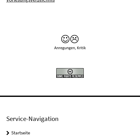
Service-Navigation
Startseite