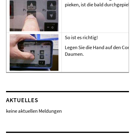
pieken, ist die bald durchgepiekt 
So ist es richtig!
Legen Sie die Hand auf den Contro
Daumen.
AKTUELLES
keine aktuellen Meldungen