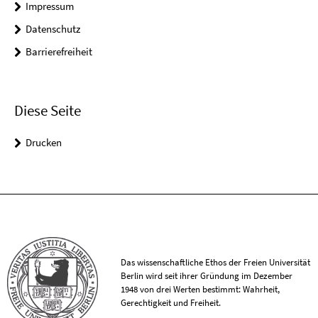
Impressum
Datenschutz
Barrierefreiheit
Diese Seite
Drucken
Das wissenschaftliche Ethos der Freien Universität
Berlin wird seit ihrer Gründung im Dezember
1948 von drei Werten bestimmt: Wahrheit,
Gerechtigkeit und Freiheit.