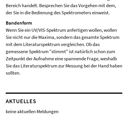
Bereich handelt. Besprechen Sie das Vorgehen mit dem,
der Sie in die Bedienung des Spektrometers einweist.
Bandenform
Wenn Sie ein UV/VIS-Spektrum anfertigen wollen, wollen
Sie nicht nur die Maxima, sondern das gesamte Spektrum
mit dem Literaturspektrum vergleichen. Ob das
gemessene Spektrum "stimmt" ist natürlich schon zum
Zeitpunkt der Aufnahme eine spannende Frage, weshalb
Sie das Literaturspektrum zur Messung bei der Hand haben
sollten.
AKTUELLES
keine aktuellen Meldungen