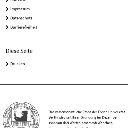
Impressum
Datenschutz
Barrierefreiheit
Diese Seite
Drucken
Das wissenschaftliche Ethos der Freien Universität
Berlin wird seit ihrer Gründung im Dezember
1948 von drei Werten bestimmt: Wahrheit,