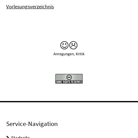
Vorlesungsverzeichnis
Service-Navigation
Startseite