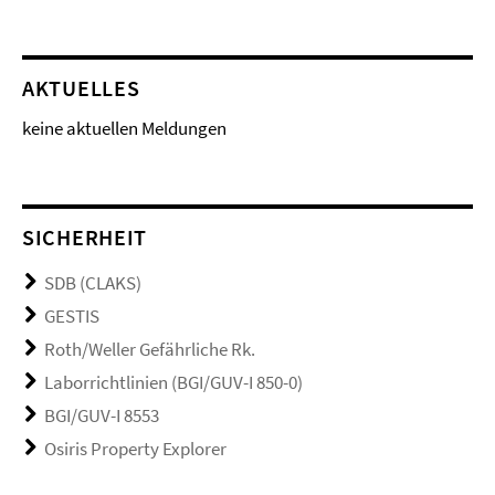
AKTUELLES
keine aktuellen Meldungen
SICHERHEIT
SDB (CLAKS)
GESTIS
Roth/Weller Gefährliche Rk.
Laborrichtlinien (BGI/GUV-I 850-0)
BGI/GUV-I 8553
Osiris Property Explorer