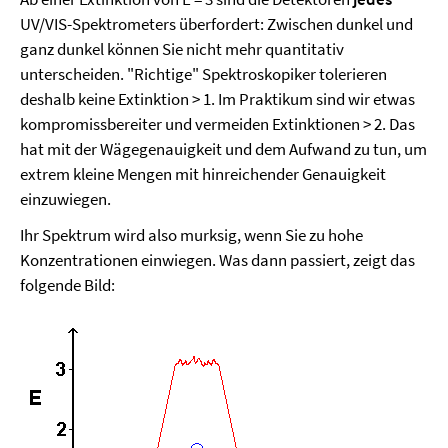
UV/VIS-Spektrometers überfordert: Zwischen dunkel und
ganz dunkel können Sie nicht mehr quantitativ
unterscheiden. "Richtige" Spektroskopiker tolerieren
deshalb keine Extinktion > 1. Im Praktikum sind wir etwas
kompromissbereiter und vermeiden Extinktionen > 2. Das
hat mit der Wägegenauigkeit und dem Aufwand zu tun, um
extrem kleine Mengen mit hinreichender Genauigkeit
einzuwiegen.
Ihr Spektrum wird also murksig, wenn Sie zu hohe
Konzentrationen einwiegen. Was dann passiert, zeigt das
folgende Bild: