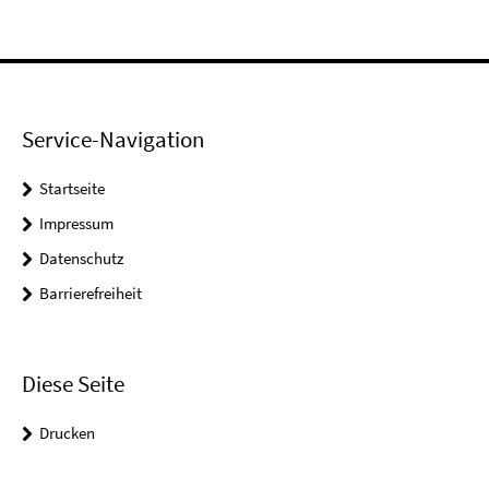
Service-Navigation
Startseite
Impressum
Datenschutz
Barrierefreiheit
Diese Seite
Drucken