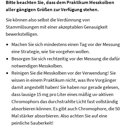
Bitte beachten Sie, dass dem Praktikum Messkolben
aller gängigen Größen zur Verfügung stehen.
Sie können also selbst die Verdünnung von
Stammlösungen mit einer akzeptablen Genauigkeit
bewerkstelligen.
Machen Sie sich mindestens einen Tag vor der Messung
eine Strategie, wie Sie vorgehen wollen.
Besorgen Sie sich rechtzeitig vor der Messung die dafür
notwendigen Messkolben.
Reinigen Sie die Messkolben vor der Verwendung! Sie
wissen in einem Praktikum nicht, was Ihre Vorgänger
damit angestellt haben! Sie haben nur gerade gelesen,
dass lausige 15 mg pro Liter eines mäßig uv-aktiven
Chromophors das durchstrahlte Licht fast vollständig
absorbieren können. Es gibt auch Chromophore, die 50
Mal stärker absorbieren. Also achten Sie auf eine
peinliche Sauberkeit!