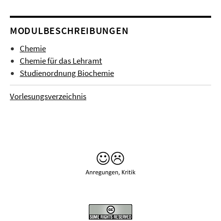
MODULBESCHREIBUNGEN
Chemie
Chemie für das Lehramt
Studienordnung Biochemie
Vorlesungsverzeichnis