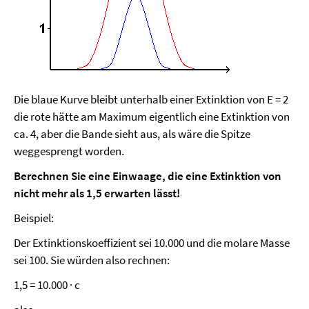
Die blaue Kurve bleibt unterhalb einer Extinktion von E = 2
die rote hätte am Maximum eigentlich eine Extinktion von
ca. 4, aber die Bande sieht aus, als wäre die Spitze
weggesprengt worden.
Berechnen Sie eine Einwaage, die eine Extinktion von
nicht mehr als 1,5 erwarten lässt!
Beispiel:
Der Extinktionskoeffizient sei 10.000 und die molare Masse
sei 100. Sie würden also rechnen:
1,5 = 10.000 · c