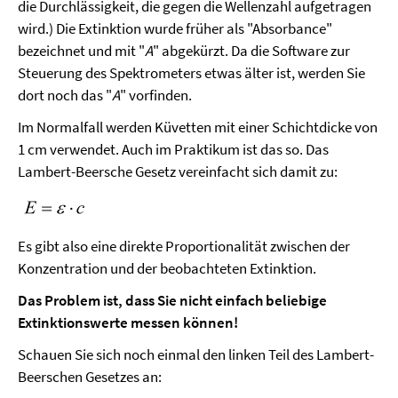
die Durchlässigkeit, die gegen die Wellenzahl aufgetragen
wird.) Die Extinktion wurde früher als "Absorbance"
bezeichnet und mit "
A
" abgekürzt. Da die Software zur
Steuerung des Spektrometers etwas älter ist, werden Sie
dort noch das "
A
" vorfinden.
Im Normalfall werden Küvetten mit einer Schichtdicke von
1 cm verwendet. Auch im Praktikum ist das so. Das
Lambert-Beersche Gesetz vereinfacht sich damit zu:
Es gibt also eine direkte Proportionalität zwischen der
Konzentration und der beobachteten Extinktion.
Das Problem ist, dass Sie nicht einfach beliebige
Extinktionswerte messen können!
Schauen Sie sich noch einmal den linken Teil des Lambert-
Beerschen Gesetzes an: