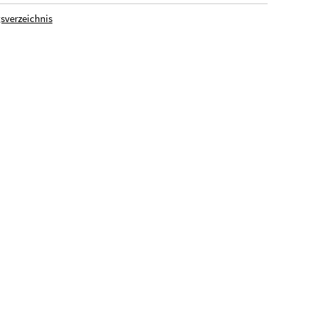
sverzeichnis