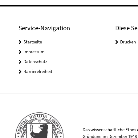
Service-Navigation
Diese Se
Startseite
Drucken
Impressum
Datenschutz
Barrierefreiheit
Das wissenschaftliche Ethos de
Gründung im Dezember 1948 v