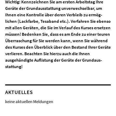
Wichtig: Kennzeichnen Sie am ersten Arbeitstag Ihre
Geräte der Grundausstat­tung unverwechselbar, um
Ihnen eine Kontrolle über deren Verbleib zu ermög­
lichen (Lackfarbe, Tesaband etc.). Verfahren Sie ebenso
mit allen Geräten, die Sie im Verlauf des Kurses ersetzen
müssen! Bedenken Sie, dass es am Ende zu einer teuren
Überraschung für Sie werden kann, wenn Sie während
des Kurses den Überblick über den Bestand Ihrer Geräte
verlieren. Beachten Sie hierzu auch die Ihnen
ausgehändigte Auflistung der Geräte der Grundaus­
stattung!
AKTUELLES
keine aktuellen Meldungen