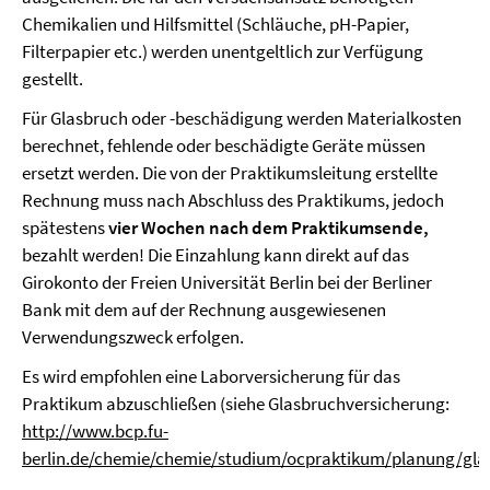
Chemikalien und Hilfsmittel (Schläuche, pH-Papier,
Filterpapier etc.) werden unentgeltlich zur Verfügung
gestellt.
Für Glasbruch oder -beschädigung werden Materialkosten
berechnet, fehlende oder beschädigte Geräte müssen
ersetzt werden. Die von der Praktikumsleitung erstellte
Rechnung muss nach Abschluss des Praktikums, jedoch
spätestens
vier Wochen nach dem Praktikumsende,
bezahlt werden! Die Einzahlung kann direkt auf das
Girokonto der Freien Universität Berlin bei der Berliner
Bank mit dem auf der Rechnung ausgewiesenen
Verwendungszweck erfolgen.
Es wird empfohlen eine Laborversicherung für das
Praktikum abzuschließen (siehe Glasbruchversicherung:
http://www.bcp.fu-
berlin.de/chemie/chemie/studium/ocpraktikum/planung/gla