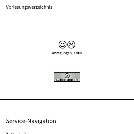
Vorlesungsverzeichnis
Service-Navigation