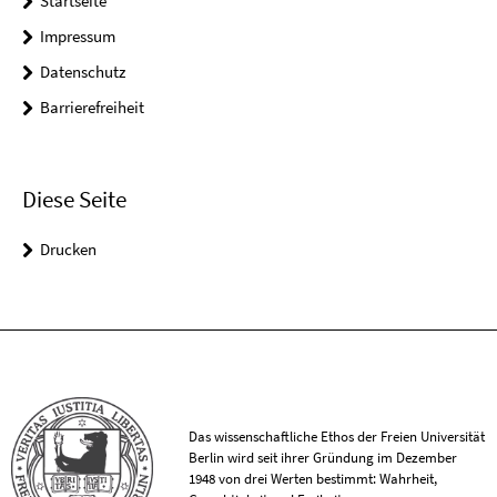
Startseite
Impressum
Datenschutz
Barrierefreiheit
Diese Seite
Drucken
Das wissenschaftliche Ethos der Freien Universität
Berlin wird seit ihrer Gründung im Dezember
1948 von drei Werten bestimmt: Wahrheit,