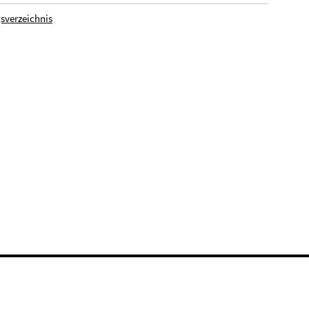
sverzeichnis