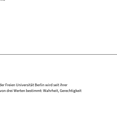
r Freien Universität Berlin wird seit ihrer
on drei Werten bestimmt: Wahrheit, Gerechtigkeit