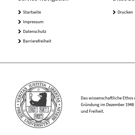
Startseite
Drucken
Impressum
Datenschutz
Barrierefreiheit
Das wissenschaftliche Ethos de
Gründung im Dezember 1948 v
und Freiheit.