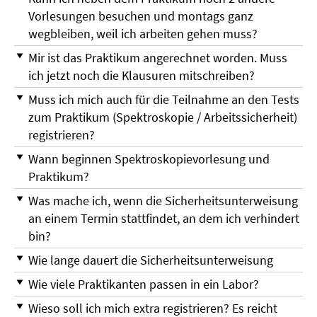
Vorlesungen besuchen und montags ganz
wegbleiben, weil ich arbeiten gehen muss?
Mir ist das Praktikum angerechnet worden. Muss
ich jetzt noch die Klausuren mitschreiben?
Muss ich mich auch für die Teilnahme an den Tests
zum Praktikum (Spektroskopie / Arbeitssicherheit)
registrieren?
Wann beginnen Spektroskopievorlesung und
Praktikum?
Was mache ich, wenn die Sicherheitsunterweisung
an einem Termin stattfindet, an dem ich verhindert
bin?
Wie lange dauert die Sicherheitsunterweisung
Wie viele Praktikanten passen in ein Labor?
Wieso soll ich mich extra registrieren? Es reicht