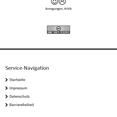
Service-Navigation
Startseite
Impressum
Datenschutz
Barrierefreiheit