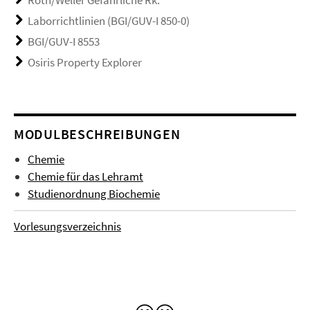
Laborrichtlinien (BGI/GUV-I 850-0)
BGI/GUV-I 8553
Osiris Property Explorer
MODULBESCHREIBUNGEN
Chemie
Chemie für das Lehramt
Studienordnung Biochemie
Vorlesungsverzeichnis