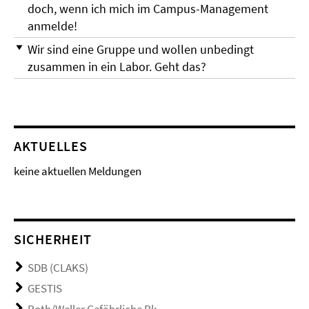
doch, wenn ich mich im Campus-Management
anmelde!
Wir sind eine Gruppe und wollen unbedingt
zusammen in ein Labor. Geht das?
AKTUELLES
keine aktuellen Meldungen
SICHERHEIT
SDB (CLAKS)
GESTIS
Roth/Weller Gefährliche Rk.