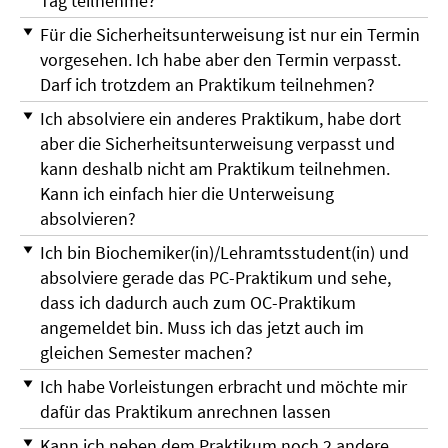
Tag teilnehme?
Für die Sicherheitsunterweisung ist nur ein Termin
vorgesehen. Ich habe aber den Termin verpasst.
Darf ich trotzdem an Praktikum teilnehmen?
Ich absolviere ein anderes Praktikum, habe dort
aber die Sicherheitsunterweisung verpasst und
kann deshalb nicht am Praktikum teilnehmen.
Kann ich einfach hier die Unterweisung
absolvieren?
Ich bin Biochemiker(in)/Lehramtsstudent(in) und
absolviere gerade das PC-Praktikum und sehe,
dass ich dadurch auch zum OC-Praktikum
angemeldet bin. Muss ich das jetzt auch im
gleichen Semester machen?
Ich habe Vorleistungen erbracht und möchte mir
dafür das Praktikum anrechnen lassen
Kann ich neben dem Praktikum noch 2 andere