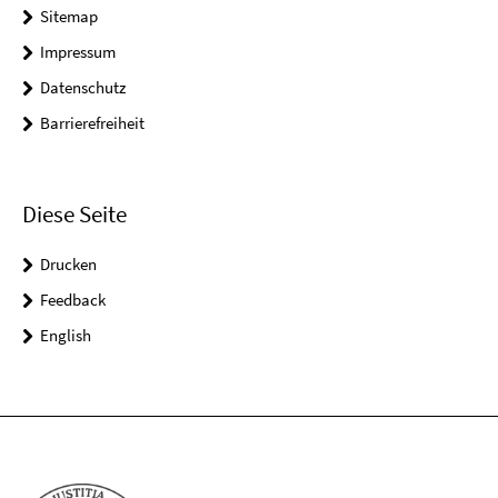
Sitemap
Impressum
Datenschutz
Barrierefreiheit
Diese Seite
Drucken
Feedback
English