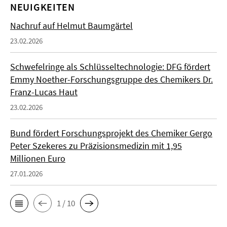
NEUIGKEITEN
Nachruf auf Helmut Baumgärtel
23.02.2026
Schwefelringe als Schlüsseltechnologie: DFG fördert
Emmy Noether-Forschungsgruppe des Chemikers Dr.
Franz-Lucas Haut
23.02.2026
Bund fördert Forschungsprojekt des Chemiker Gergo
Peter Szekeres zu Präzisionsmedizin mit 1,95
Millionen Euro
27.01.2026
1 / 10