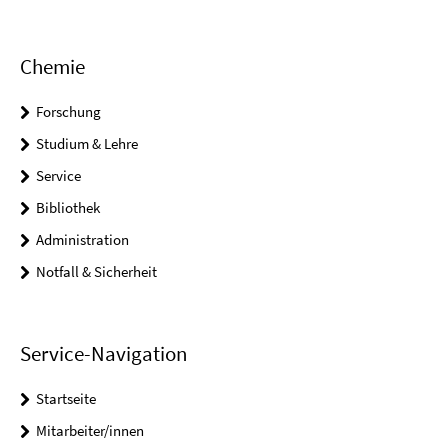
Chemie
Forschung
Studium & Lehre
Service
Bibliothek
Administration
Notfall & Sicherheit
Service-Navigation
Startseite
Mitarbeiter/innen