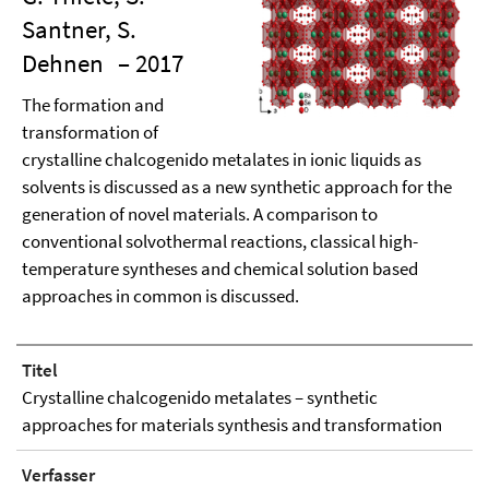
Santner, S.
Dehnen
– 2017
The formation and
transformation of
crystalline chalcogenido metalates in ionic liquids as
solvents is discussed as a new synthetic approach for the
generation of novel materials. A comparison to
conventional solvothermal reactions, classical high-
temperature syntheses and chemical solution based
approaches in common is discussed.
Titel
Crystalline chalcogenido metalates – synthetic
approaches for materials synthesis and transformation
Verfasser