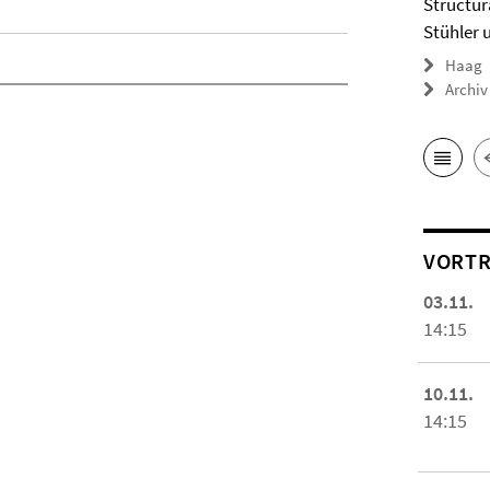
Structur
Stühler 
Haag
Archiv
VORTR
03.11.
14:15
10.11.
14:15