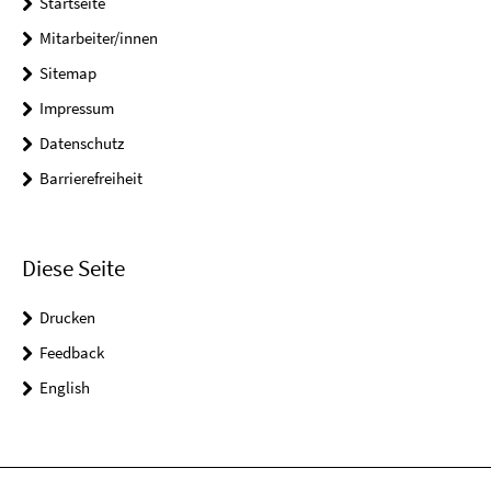
Startseite
Mitarbeiter/innen
Sitemap
Impressum
Datenschutz
Barrierefreiheit
Diese Seite
Drucken
Feedback
English