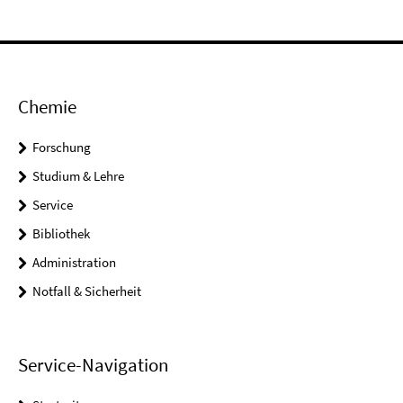
Chemie
Forschung
Studium & Lehre
Service
Bibliothek
Administration
Notfall & Sicherheit
Service-Navigation