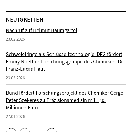
NEUIGKEITEN
Nachruf auf Helmut Baumgärtel
23.02.2026
Schwefelringe als Schlüsseltechnologie: DFG fördert
Emmy Noether-Forschungsgruppe des Chemikers Dr.
Franz-Lucas Haut
23.02.2026
Bund fördert Forschungsprojekt des Chemiker Gergo
Peter Szekeres zu Präzisionsmedizin mit 1,95
Millionen Euro
27.01.2026