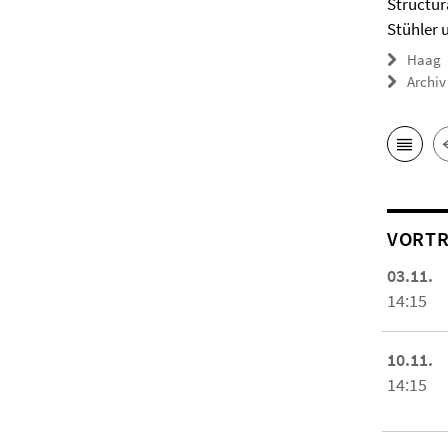
Structur
Stühler 
Haag
Archiv
VORTR
03.11.
14:15
10.11.
14:15