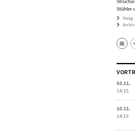
Structur
Stühler 
Haag
Archiv
VORTR
03.11.
14:15
10.11.
14:15