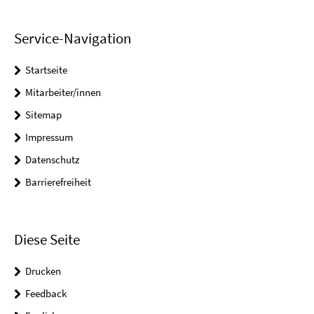
Service-Navigation
Startseite
Mitarbeiter/innen
Sitemap
Impressum
Datenschutz
Barrierefreiheit
Diese Seite
Drucken
Feedback