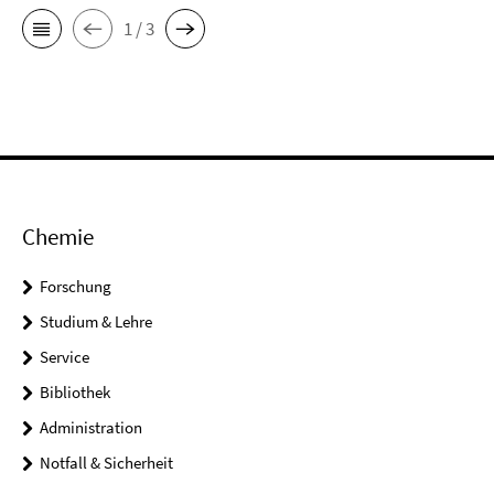
1 / 3
Chemie
Forschung
Studium & Lehre
Service
Bibliothek
Administration
Notfall & Sicherheit