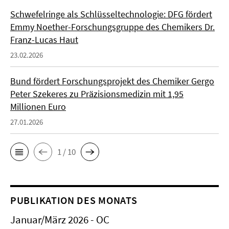
Schwefelringe als Schlüsseltechnologie: DFG fördert
Emmy Noether-Forschungsgruppe des Chemikers Dr.
Franz-Lucas Haut
23.02.2026
Bund fördert Forschungsprojekt des Chemiker Gergo
Peter Szekeres zu Präzisionsmedizin mit 1,95
Millionen Euro
27.01.2026
1 / 10
PUBLIKATION DES MONATS
Januar/März 2026 - OC