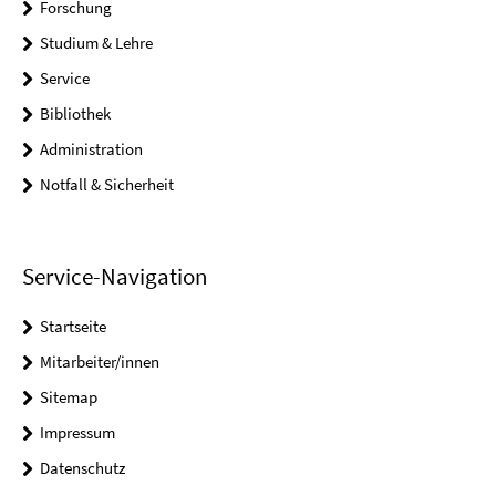
Forschung
Studium & Lehre
Service
Bibliothek
Administration
Notfall & Sicherheit
Service-Navigation
Startseite
Mitarbeiter/innen
Sitemap
Impressum
Datenschutz