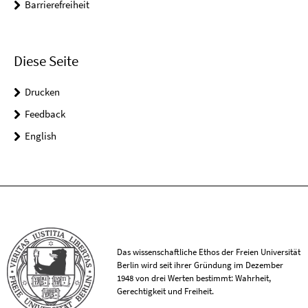
Barrierefreiheit
Diese Seite
Drucken
Feedback
English
Das wissenschaftliche Ethos der Freien Universität
Berlin wird seit ihrer Gründung im Dezember
1948 von drei Werten bestimmt: Wahrheit,
Gerechtigkeit und Freiheit.