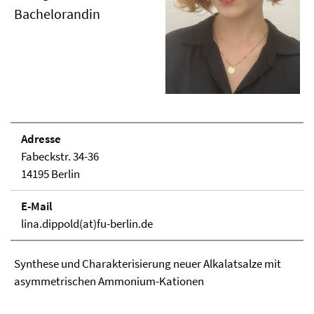
Bachelorandin
Adresse
Fabeckstr. 34-36
14195 Berlin
E-Mail
lina.dippold(at)fu-berlin.de
Synthese und Charakterisierung neuer Alkalatsalze mit
asymmetrischen Ammonium-Kationen