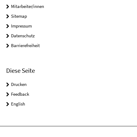
Mitarbeiter/innen
Sitemap
Impressum
Datenschutz
Barrierefreiheit
Diese Seite
Drucken
Feedback
English