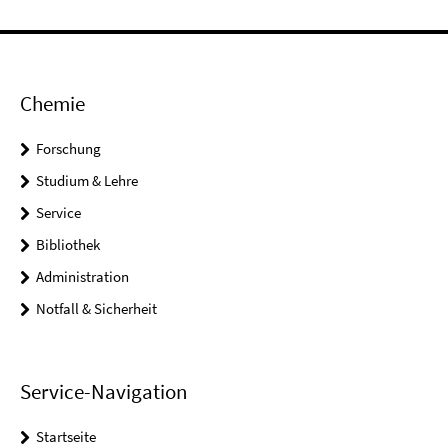
Chemie
Forschung
Studium & Lehre
Service
Bibliothek
Administration
Notfall & Sicherheit
Service-Navigation
Startseite