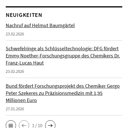
NEUIGKEITEN
Nachruf auf Helmut Baumgärtel
23.02.2026
Schwefelringe als Schlüsseltechnologie: DFG fördert
Emmy Noether-Forschungsgruppe des Chemikers Dr.
Franz-Lucas Haut
23.02.2026
Bund fördert Forschungsprojekt des Chemiker Gergo
Peter Szekeres zu Präzisionsmedizin mit 1,95
Millionen Euro
27.01.2026
1 / 10