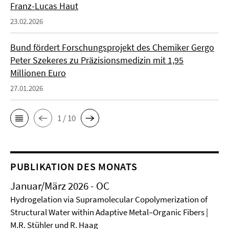
Franz-Lucas Haut
23.02.2026
Bund fördert Forschungsprojekt des Chemiker Gergo
Peter Szekeres zu Präzisionsmedizin mit 1,95
Millionen Euro
27.01.2026
1 / 10
PUBLIKATION DES MONATS
Januar/März 2026 - OC
Hydrogelation via Supramolecular Copolymerization of
Structural Water within Adaptive Metal–Organic Fibers |
M.R. Stühler und R. Haag