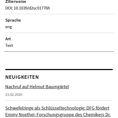
Zitierweise
DOI: 10.1039/d2sc01776h
Sprache
eng
Art
Text
NEUIGKEITEN
Nachruf auf Helmut Baumgärtel
23.02.2026
Schwefelringe als Schlüsseltechnologie: DFG fördert
Emmy Noether-Forschungsgruppe des Chemikers Dr.