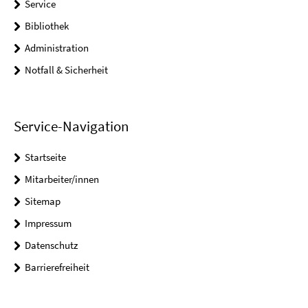
Service
Bibliothek
Administration
Notfall & Sicherheit
Service-Navigation
Startseite
Mitarbeiter/innen
Sitemap
Impressum
Datenschutz
Barrierefreiheit