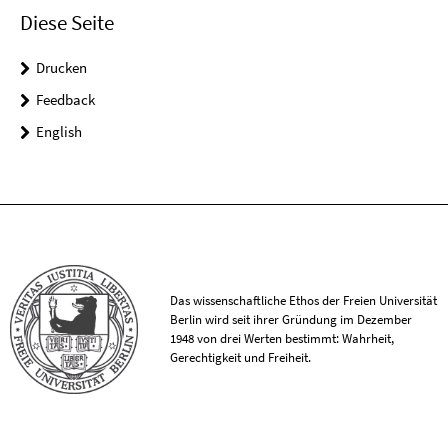
Diese Seite
Drucken
Feedback
English
Das wissenschaftliche Ethos der Freien Universität
Berlin wird seit ihrer Gründung im Dezember
1948 von drei Werten bestimmt: Wahrheit,
Gerechtigkeit und Freiheit.