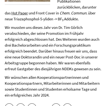
Publikationen
zurückblicken, darunter
das
Hot Paper
und Front Cover in
Chem. Commun.
über
neue Triazaphosphol-5-yliden -> BF
Addukte.
3
Wir mussten uns dieses Jahr von Dr. Tim Görlich
verabschieden, der seine Promotion im Frühjahr
erfolgreich abgeschlossen hat. Des Weiteren wurden auch
drei Bachelorarbeiten und ein Forschungspraktikum
erfolgreich beendet. Darüber hinaus freuen wir uns, dass
eine neue Doktorandin und ein neuer Post-Doc in unserer
Arbeitsgruppe begonnen haben. Wir waren ebenfalls
erfreut Gastgeber des diesjährigen NDDKs gewesen zu sein.
Wir wünschen allen Kooperationspartnerinnen und
Kooperationspartnern, Mitarbeiterinnen und Mitarbeitern
sowie Studentinnen und Studenten erholsame Tage und
ein erfolgreiches Jahr 2024.