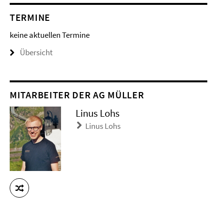
TERMINE
keine aktuellen Termine
Übersicht
MITARBEITER DER AG MÜLLER
Linus Lohs
Linus Lohs