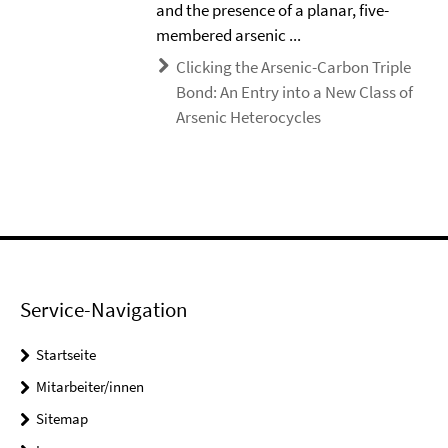
and the presence of a planar, five-
membered arsenic ...
Clicking the Arsenic-Carbon Triple
Bond: An Entry into a New Class of
Arsenic Heterocycles
Service-Navigation
Startseite
Mitarbeiter/innen
Sitemap