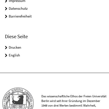
Impressum
Datenschutz
Barrierefreiheit
Diese Seite
Drucken
English
Das wissenschaftliche Ethos der Freien Universität
Berlin wird seit ihrer Gründung im Dezember
1948 von drei Werten bestimmt: Wahrheit,