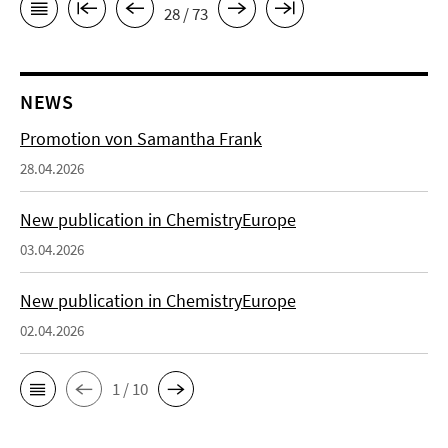
28 / 73
NEWS
Promotion von Samantha Frank
28.04.2026
New publication in ChemistryEurope
03.04.2026
New publication in ChemistryEurope
02.04.2026
1 / 10