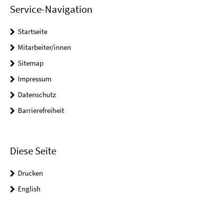
Service-Navigation
Startseite
Mitarbeiter/innen
Sitemap
Impressum
Datenschutz
Barrierefreiheit
Diese Seite
Drucken
English