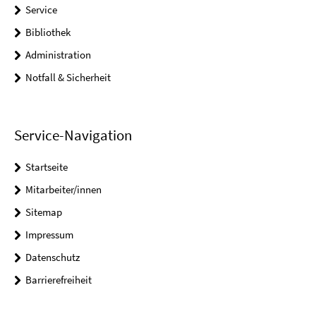
Service
Bibliothek
Administration
Notfall & Sicherheit
Service-Navigation
Startseite
Mitarbeiter/innen
Sitemap
Impressum
Datenschutz
Barrierefreiheit