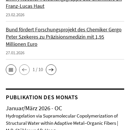
Franz-Lucas Haut
23.02.2026
Bund fördert Forschungsprojekt des Chemiker Gergo
Peter Szekeres zu Präzisionsmedizin mit 1,95
Millionen Euro
27.01.2026
1 / 10
PUBLIKATION DES MONATS
Januar/März 2026 - OC
Hydrogelation via Supramolecular Copolymerization of
Structural Water within Adaptive Metal–Organic Fibers |