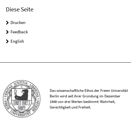
Diese Seite
Drucken
Feedback
English
Das wissenschaftliche Ethos der Freien Universität
Berlin wird seit ihrer Gründung im Dezember
1948 von drei Werten bestimmt: Wahrheit,
Gerechtigkeit und Freiheit.