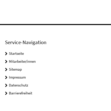
Service-Navigation
Startseite
Mitarbeiter/innen
Sitemap
Impressum
Datenschutz
Barrierefreiheit