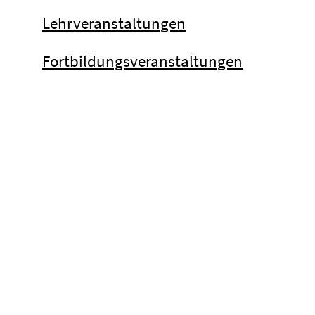
Lehrveranstaltungen
Fortbildungsveranstaltungen