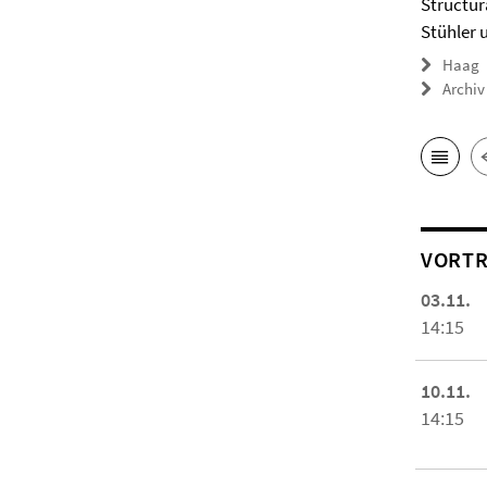
Structur
Stühler 
Haag
Archiv
VORTR
03.11.
14:15
10.11.
14:15