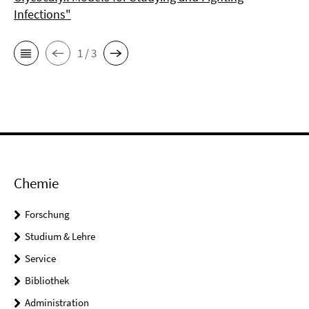
Infections"
1 / 3
Chemie
Forschung
Studium & Lehre
Service
Bibliothek
Administration