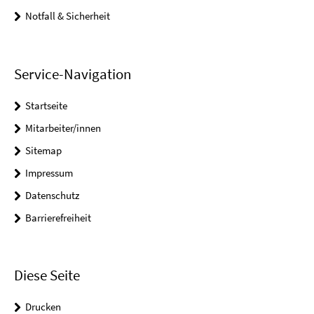
Notfall & Sicherheit
Service-Navigation
Startseite
Mitarbeiter/innen
Sitemap
Impressum
Datenschutz
Barrierefreiheit
Diese Seite
Drucken