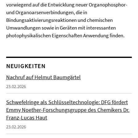
vorwiegend auf die Entwicklung neuer Organophosphor-
und
Organoarsenverbindungen
, die in
Bindungsaktivierungsreaktionen und chemischen
Umwandlungen sowie in Geräten mit interessanten
photophysikalischen Eigenschaften Anwendung finden.
NEUIGKEITEN
Nachruf auf Helmut Baumgärtel
23.02.2026
Schwefelringe als Schlüsseltechnologie: DFG fördert
Emmy Noether-Forschungsgruppe des Chemikers Dr.
Franz-Lucas Haut
23.02.2026