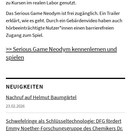
zu Kursen im realen Labor genutzt.
Das Serious Game Neodym ist frei zugänglich. Ein Trailer
erklärt, wie es geht. Durch ein Gebärdenvideo haben auch
hörbeeinträchtigte Nutzer*innen einen barrierefreien
Zugang zum Spiel.
>> Serious Game Neodym kennenlernen und
spielen
NEUIGKEITEN
Nachruf auf Helmut Baumgärtel
23.02.2026
Schwefelringe als Schlüsseltechnologie: DFG fördert
Emmy Noether-Forschungsgruppe des Chemikers Dr.