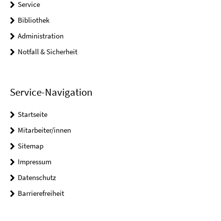
Service
Bibliothek
Administration
Notfall & Sicherheit
Service-Navigation
Startseite
Mitarbeiter/innen
Sitemap
Impressum
Datenschutz
Barrierefreiheit