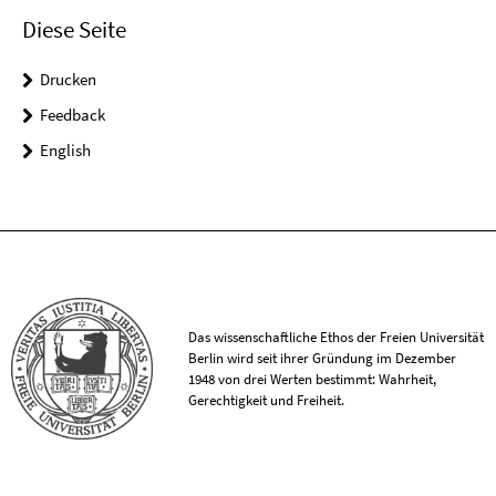
Diese Seite
Drucken
Feedback
English
Das wissenschaftliche Ethos der Freien Universität
Berlin wird seit ihrer Gründung im Dezember
1948 von drei Werten bestimmt: Wahrheit,
Gerechtigkeit und Freiheit.