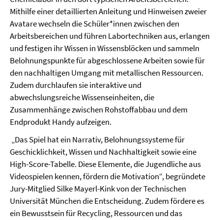
Mithilfe einer detaillierten Anleitung und Hinweisen zweier
Avatare wechseln die Schüler*innen zwischen den
Arbeitsbereichen und führen Labortechniken aus, erlangen
und festigen ihr Wissen in Wissensblöcken und sammeln
Belohnungspunkte für abgeschlossene Arbeiten sowie für
den nachhaltigen Umgang mit metallischen Ressourcen.
Zudem durchlaufen sie interaktive und
abwechslungsreiche Wissenseinheiten, die
Zusammenhänge zwischen Rohstoffabbau und dem
Endprodukt Handy aufzeigen.
„Das Spiel hat ein Narrativ, Belohnungssysteme für
Geschicklichkeit, Wissen und Nachhaltigkeit sowie eine
High-Score-Tabelle. Diese Elemente, die Jugendliche aus
Videospielen kennen, fördern die Motivation“, begründete
Jury-Mitglied Silke Mayerl-Kink von der Technischen
Universität München die Entscheidung. Zudem fördere es
ein Bewusstsein für Recycling, Ressourcen und das