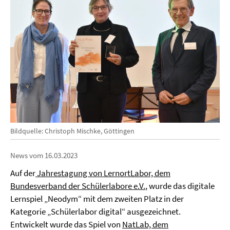
Bildquelle: Christoph Mischke, Göttingen
News vom 16.03.2023
Auf der
Jahrestagung von LernortLabor, dem
Bundesverband der Schülerlabore e.V.
, wurde das digitale
Lernspiel „Neodym“ mit dem zweiten Platz in der
Kategorie „Schülerlabor digital“ ausgezeichnet.
Entwickelt wurde das Spiel von
NatLab, dem