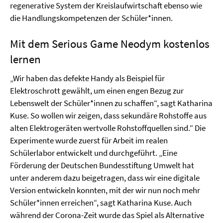
regenerative System der Kreislaufwirtschaft ebenso wie
die Handlungskompetenzen der Schüler*innen.
Mit dem Serious Game Neodym kostenlos
lernen
„Wir haben das defekte Handy als Beispiel für
Elektroschrott gewählt, um einen engen Bezug zur
Lebenswelt der Schüler*innen zu schaffen“, sagt Katharina
Kuse. So wollen wir zeigen, dass sekundäre Rohstoffe aus
alten Elektrogeräten wertvolle Rohstoffquellen sind.“ Die
Experimente wurde zuerst für Arbeit im realen
Schülerlabor entwickelt und durchgeführt. „Eine
Förderung der Deutschen Bundesstiftung Umwelt hat
unter anderem dazu beigetragen, dass wir eine digitale
Version entwickeln konnten, mit der wir nun noch mehr
Schüler*innen erreichen“, sagt Katharina Kuse. Auch
während der Corona-Zeit wurde das Spiel als Alternative