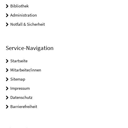
Bibliothek
Administration
Notfall & Sicherheit
Service-Navigation
Startseite
Mitarbeiter/innen
Sitemap
Impressum
Datenschutz
Barrierefreiheit