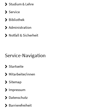
Studium & Lehre
Service
Bibliothek
Administration
Notfall & Sicherheit
Service-Navigation
Startseite
Mitarbeiter/innen
Sitemap
Impressum
Datenschutz
Barrierefreiheit