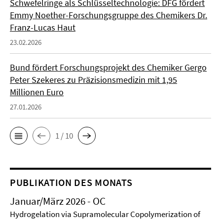
Schwefelringe als Schlüsseltechnologie: DFG fördert
Emmy Noether-Forschungsgruppe des Chemikers Dr.
Franz-Lucas Haut
23.02.2026
Bund fördert Forschungsprojekt des Chemiker Gergo
Peter Szekeres zu Präzisionsmedizin mit 1,95
Millionen Euro
27.01.2026
1 / 10
PUBLIKATION DES MONATS
Januar/März 2026 - OC
Hydrogelation via Supramolecular Copolymerization of