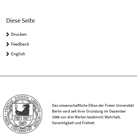
Diese Seite
Drucken
Feedback
English
Das wissenschaftliche Ethos der Freien Universität
Berlin wird seit ihrer Gründung im Dezember
1948 von drei Werten bestimmt: Wahrheit,
Gerechtigkeit und Freiheit.