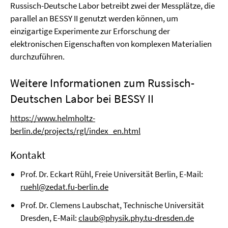
Russisch-Deutsche Labor betreibt zwei der Messplätze, die
parallel an BESSY II genutzt werden können, um
einzigartige Experimente zur Erforschung der
elektronischen Eigenschaften von komplexen Materialien
durchzuführen.
Weitere Informationen zum Russisch-
Deutschen Labor bei BESSY II
https://www.helmholtz-
berlin.de/projects/rgl/index_en.html
Kontakt
Prof. Dr. Eckart Rühl, Freie Universität Berlin, E-Mail:
ruehl@zedat.fu-berlin.de
Prof. Dr. Clemens Laubschat, Technische Universität
Dresden, E-Mail:
claub@physik.phy.tu-dresden.de