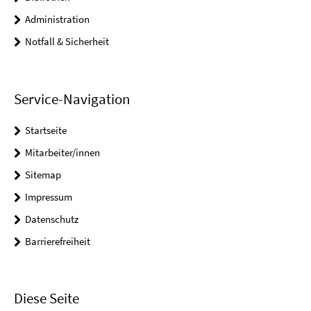
Administration
Notfall & Sicherheit
Service-Navigation
Startseite
Mitarbeiter/innen
Sitemap
Impressum
Datenschutz
Barrierefreiheit
Diese Seite