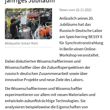
jähriges Jubiläum
News vom 22.11.2021
Anlässlich seines 20.
Jubiläums hat das
Russisch-Deutsche Labor
am Speicherring BESSY II
für Synchrotronstrahlung
Bildquelle: Eckart Rühl
in Berlin einen Online-
Workshop veranstaltet.
Dabei diskutierten Wissenschaftlerinnen und
Wissenschaftler über die Zukunftsperspektiven der
russisch-deutschen Zusammenarbeit sowie über
innovative Projekte und neue Ziele des Labors.
Die Wissenschaftlerinnen und Wissenschaftler
experimentieren vor allem mit neuen Materialien und
entwickeln zukunftsträchtige Technologien. Sie
analysieren beispielsweise die Eigenschaften von