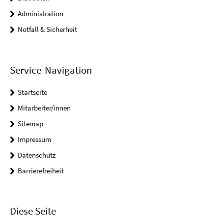
Administration
Notfall & Sicherheit
Service-Navigation
Startseite
Mitarbeiter/innen
Sitemap
Impressum
Datenschutz
Barrierefreiheit
Diese Seite