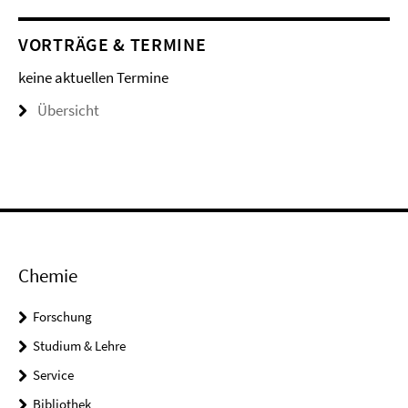
VORTRÄGE & TERMINE
keine aktuellen Termine
Übersicht
Chemie
Forschung
Studium & Lehre
Service
Bibliothek