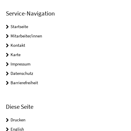
Service-Navigation
Startseite
Mitarbeiter/innen
Kontakt
Karte
Impressum
Datenschutz
Barrierefreiheit
Diese Seite
Drucken
English