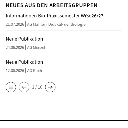
NEUES AUS DEN ARBEITSGRUPPEN
Informationen Bio-Praxissemester WiSe26/27
21.07.2026
AG Mahler - Didaktik der Biologie
Neue Publikation
24.06.2026
AG Menzel
Neue Publikation
12.06.2026
AG Koch
1 / 10